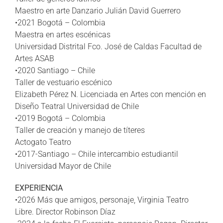
Maestro en arte Danzario Julián David Guerrero
•2021 Bogotá – Colombia
Maestra en artes escénicas
Universidad Distrital Fco. José de Caldas Facultad de
Artes ASAB
•2020 Santiago – Chile
Taller de vestuario escénico
Elizabeth Pérez N. Licenciada en Artes con mención en
Diseño Teatral Universidad de Chile
•2019 Bogotá – Colombia
Taller de creación y manejo de títeres
Actogato Teatro
•2017-Santiago – Chile intercambio estudiantil
Universidad Mayor de Chile
EXPERIENCIA
•2026 Más que amigos, personaje, Virginia Teatro
Libre. Director Robinson Díaz