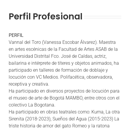
Perfil Profesional
PERFIL
Vannal del Toro (Vanessa Escobar Álvarez). Maestra
en artes escénicas de la Facultad de Artes ASAB de la
Universidad Distrital Fco. José de Caldas, actriz,
bailarina e intérprete de títeres y objetos animados, ha
participado en talleres de formación de doblaje y
locución con VC Medios. Polifacética, observadora,
receptiva y creativa.
Ha participado en diversos proyectos de locución para
el museo de arte de Bogotá MAMBO, entre otros con el
colectivo La Bogotana.
Ha participado en obras teatrales como: Kuma, La otra
Sirenita (2018-2023), Sueños del Agua (2015-2023) La
triste historia de amor del gato Romeo y la ratona