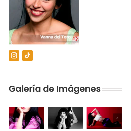
Galería de Imágenes