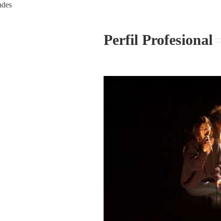
ndes
Perfil Profesional