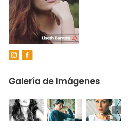
Galería de Imágenes