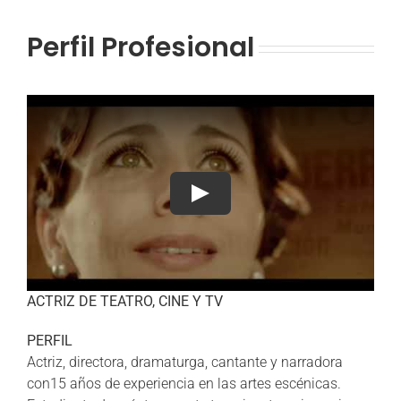
Perfil Profesional
Play
ACTRIZ DE TEATRO, CINE Y TV
PERFIL
Actriz, directora, dramaturga, cantante y narradora
con15 años de experiencia en las artes escénicas.