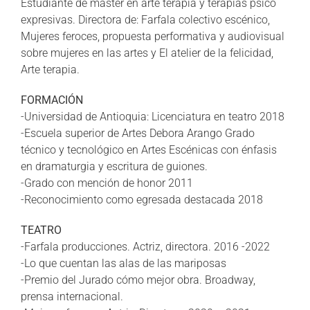
Estudiante de máster en arte terapia y terapias psico
expresivas. Directora de: Farfala colectivo escénico,
Mujeres feroces, propuesta performativa y audiovisual
sobre mujeres en las artes y El atelier de la felicidad,
Arte terapia.
FORMACIÓN
-Universidad de Antioquia: Licenciatura en teatro 2018
-Escuela superior de Artes Debora Arango Grado
técnico y tecnológico en Artes Escénicas con énfasis
en dramaturgia y escritura de guiones.
-Grado con mención de honor 2011
-Reconocimiento como egresada destacada 2018
TEATRO
-Farfala producciones. Actriz, directora. 2016 -2022
-Lo que cuentan las alas de las mariposas
-Premio del Jurado cómo mejor obra. Broadway,
prensa internacional.