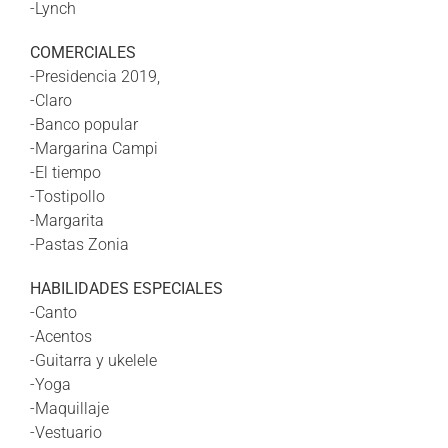
-Lynch
COMERCIALES
-Presidencia 2019,
-Claro
-Banco popular
-Margarina Campi
-El tiempo
-Tostipollo
-Margarita
-Pastas Zonia
HABILIDADES ESPECIALES
-Canto
-Acentos
-Guitarra y ukelele
-Yoga
-Maquillaje
-Vestuario